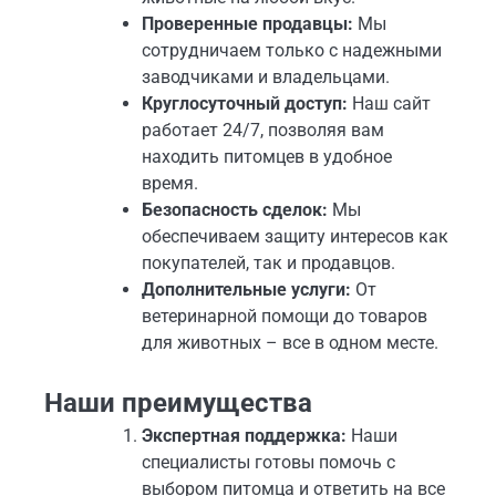
Проверенные продавцы:
Мы
сотрудничаем только с надежными
заводчиками и владельцами.
Круглосуточный доступ:
Наш сайт
работает 24/7, позволяя вам
находить питомцев в удобное
время.
Безопасность сделок:
Мы
обеспечиваем защиту интересов как
покупателей, так и продавцов.
Дополнительные услуги:
От
ветеринарной помощи до товаров
для животных – все в одном месте.
Наши преимущества
Экспертная поддержка:
Наши
специалисты готовы помочь с
выбором питомца и ответить на все