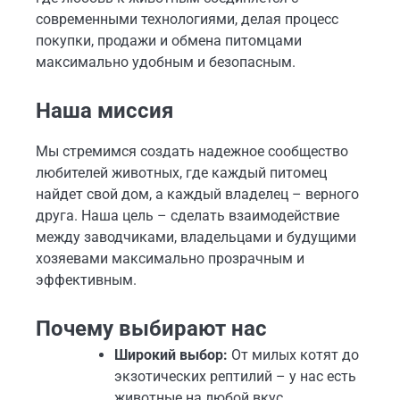
современными технологиями, делая процесс
покупки, продажи и обмена питомцами
максимально удобным и безопасным.
Наша миссия
Мы стремимся создать надежное сообщество
любителей животных, где каждый питомец
найдет свой дом, а каждый владелец – верного
друга. Наша цель – сделать взаимодействие
между заводчиками, владельцами и будущими
хозяевами максимально прозрачным и
эффективным.
Почему выбирают нас
Широкий выбор:
От милых котят до
экзотических рептилий – у нас есть
животные на любой вкус.