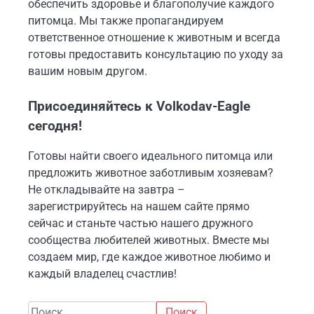
обеспечить здоровье и благополучие каждого
питомца. Мы также пропагандируем
ответственное отношение к животным и всегда
готовы предоставить консультацию по уходу за
вашим новым другом.
Присоединяйтесь к Volkodav-Eagle
сегодня!
Готовы найти своего идеального питомца или
предложить животное заботливым хозяевам?
Не откладывайте на завтра –
зарегистрируйтесь на нашем сайте прямо
сейчас и станьте частью нашего дружного
сообщества любителей животных. Вместе мы
создаем мир, где каждое животное любимо и
каждый владелец счастлив!
Найти: