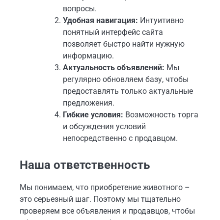
вопросы.
Удобная навигация:
Интуитивно
понятный интерфейс сайта
позволяет быстро найти нужную
информацию.
Актуальность объявлений:
Мы
регулярно обновляем базу, чтобы
предоставлять только актуальные
предложения.
Гибкие условия:
Возможность торга
и обсуждения условий
непосредственно с продавцом.
Наша ответственность
Мы понимаем, что приобретение животного –
это серьезный шаг. Поэтому мы тщательно
проверяем все объявления и продавцов, чтобы