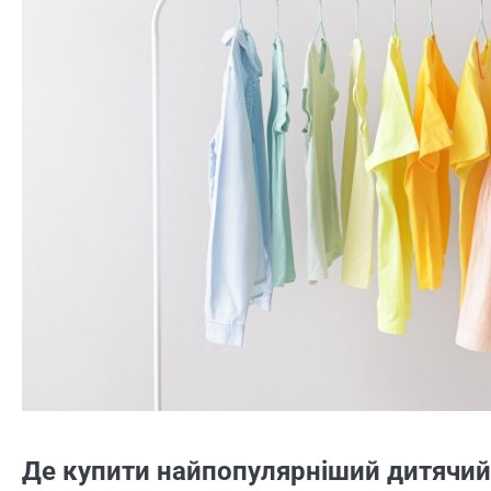
Де купити найпопулярніший дитячий