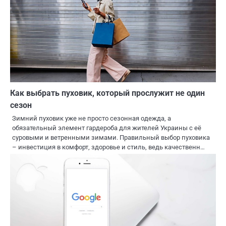
Как выбрать пуховик, который прослужит не один
сезон
Зимний пуховик уже не просто сезонная одежда, а
обязательный элемент гардероба для жителей Украины с её
суровыми и ветренными зимами. Правильный выбор пуховика
– инвестиция в комфорт, здоровье и стиль, ведь качественн…