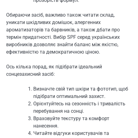
прозорість формул.
Обираючи засіб, важливо також читати склад,
уникати шкідливих домішок, алергенних
ароматизаторів та барвників, а також дбати про
термін придатності. Вибір SPF серед українських
виробників дозволяє знайти баланс між якістю,
ефективністю та демократичною ціною.
Ось кілька порад, як підібрати ідеальний
сонцезахисний засіб:
Визначте свій тип шкіри та фототип, щоб
підібрати оптимальний захист.
Орієнтуйтесь на сезонність і тривалість
перебування на сонці.
Враховуйте текстуру та комфорт
нанесення.
Читайте відгуки користувачів та