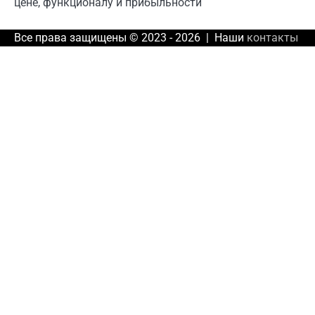
цене, функционалу и прибыльности
Все права защищены © 2023 - 2026 | Наши
контакты