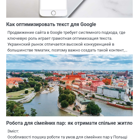
Как оптимизировать текст для Google
Продвижение сайта в Google требует системного подхода, где
ключевую роль играет грамотная оптимизация текста.
Украинский рынок отличается высокой конкуренцией в
большинстве тематик, поэтому важно создать такой контент,…
Робота для сімейних пар: як отримати спільне житло
Зміст:
Особливості пошуку роботи та умов для сімейних пар у Польщі