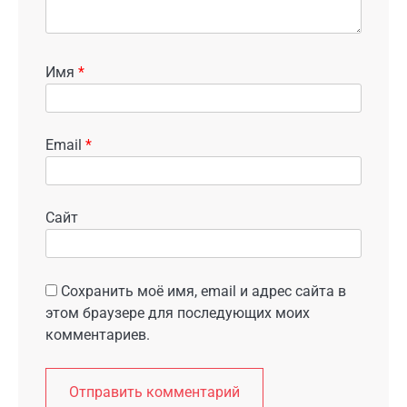
Имя
*
Email
*
Сайт
Сохранить моё имя, email и адрес сайта в
этом браузере для последующих моих
комментариев.