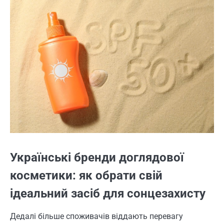
Українські бренди доглядової
косметики: як обрати свій
ідеальний засіб для сонцезахисту
Дедалі більше споживачів віддають перевагу