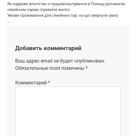
Як кадрове агентство з працевлаштування в Польщі допомагає
сімейним парам отримати житло
Умови проживання для сімейних пар: на що звернути увагу
…
Добавить комментарий
Ваш адрес email не будет опубликован.
Обязательные поля помечены
*
Комментарий
*