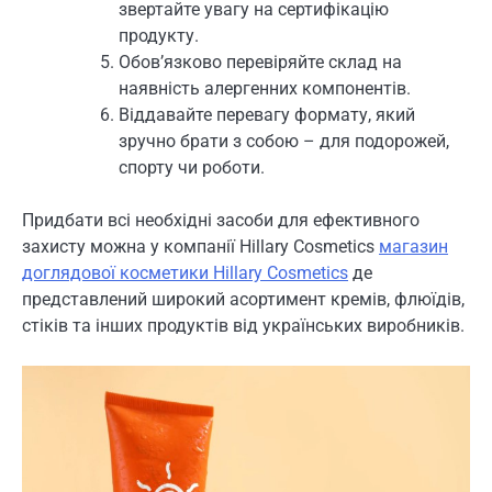
звертайте увагу на сертифікацію
продукту.
Обов’язково перевіряйте склад на
наявність алергенних компонентів.
Віддавайте перевагу формату, який
зручно брати з собою – для подорожей,
спорту чи роботи.
Придбати всі необхідні засоби для ефективного
захисту можна у компанії Hillary Cosmetics
магазин
доглядової косметики Hillary Cosmetics
де
представлений широкий асортимент кремів, флюїдів,
стіків та інших продуктів від українських виробників.