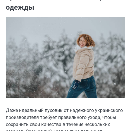
одежды
Даже идеальный пуховик от надежного украинского
производителя требует правильного ухода, чтобы
сохранить свои качества в течение нескольких