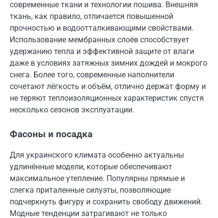
современные ткани и технологии пошива. Внешняя
ткань, как правило, отличается повышенной
прочностью и водоотталкивающими свойствами.
Использование мембранных слоёв способствует
удержанию тепла и эффективной защите от влаги
даже в условиях затяжных зимних дождей и мокрого
снега. Более того, современные наполнители
сочетают лёгкость и объём, отлично держат форму и
не теряют теплоизоляционных характеристик спустя
несколько сезонов эксплуатации.
Фасоны и посадка
Для украинского климата особенно актуальны
удлинённые модели, которые обеспечивают
максимальное утепление. Популярны прямые и
слегка приталенные силуэты, позволяющие
подчеркнуть фигуру и сохранить свободу движений.
Модные тенденции затрагивают не только