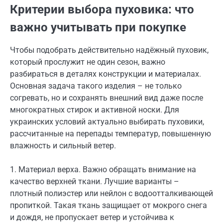
Критерии выбора пуховика: что
важно учитывать при покупке
Чтобы подобрать действительно надёжный пуховик,
который прослужит не один сезон, важно
разбираться в деталях конструкции и материалах.
Основная задача такого изделия – не только
согревать, но и сохранять внешний вид даже после
многократных стирок и активной носки. Для
украинских условий актуально выбирать пуховики,
рассчитанные на перепады температур, повышенную
влажность и сильный ветер.
1. Материал верха. Важно обращать внимание на
качество верхней ткани. Лучшие варианты –
плотный полиэстер или нейлон с водоотталкивающей
пропиткой. Такая ткань защищает от мокрого снега
и дождя, не пропускает ветер и устойчива к