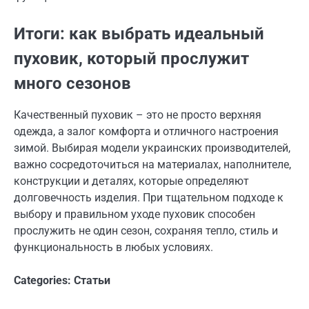
Итоги: как выбрать идеальный
пуховик, который прослужит
много сезонов
Качественный пуховик – это не просто верхняя
одежда, а залог комфорта и отличного настроения
зимой. Выбирая модели украинских производителей,
важно сосредоточиться на материалах, наполнителе,
конструкции и деталях, которые определяют
долговечность изделия. При тщательном подходе к
выбору и правильном уходе пуховик способен
прослужить не один сезон, сохраняя тепло, стиль и
функциональность в любых условиях.
Categories:
Статьи