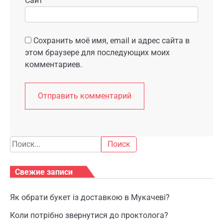
Сайт
Сохранить моё имя, email и адрес сайта в
этом браузере для последующих моих
комментариев.
Найти:
Свежие записи
Як обрати букет із доставкою в Мукачеві?
Коли потрібно звернутися до проктолога?