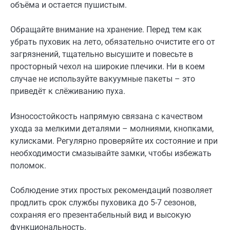
объёма и остается пушистым.
Обращайте внимание на хранение. Перед тем как
убрать пуховик на лето, обязательно очистите его от
загрязнений, тщательно высушите и повесьте в
просторный чехол на широкие плечики. Ни в коем
случае не используйте вакуумные пакеты – это
приведёт к слёживанию пуха.
Износостойкость напрямую связана с качеством
ухода за мелкими деталями – молниями, кнопками,
кулисками. Регулярно проверяйте их состояние и при
необходимости смазывайте замки, чтобы избежать
поломок.
Соблюдение этих простых рекомендаций позволяет
продлить срок службы пуховика до 5-7 сезонов,
сохраняя его презентабельный вид и высокую
функциональность.