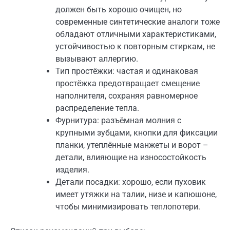
должен быть хорошо очищен, но
современные синтетические аналоги тоже
обладают отличными характеристиками,
устойчивостью к повторным стиркам, не
вызывают аллергию.
Тип простёжки: частая и одинаковая
простёжка предотвращает смещение
наполнителя, сохраняя равномерное
распределение тепла.
Фурнитура: разъёмная молния с
крупными зубцами, кнопки для фиксации
планки, утеплённые манжеты и ворот –
детали, влияющие на износостойкость
изделия.
Детали посадки: хорошо, если пуховик
имеет утяжки на талии, низе и капюшоне,
чтобы минимизировать теплопотери.