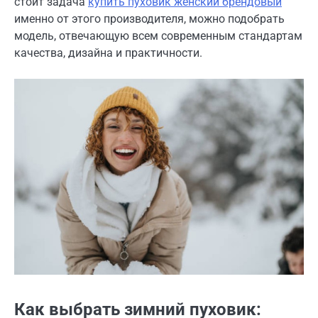
стоит задача
купить пуховик женский брендовый
именно от этого производителя, можно подобрать
модель, отвечающую всем современным стандартам
качества, дизайна и практичности.
Как выбрать зимний пуховик: