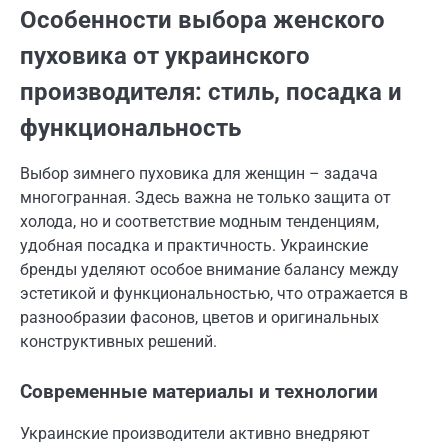
Особенности выбора женского
пуховика от украинского
производителя: стиль, посадка и
функциональность
Выбор зимнего пуховика для женщин – задача
многогранная. Здесь важна не только защита от
холода, но и соответствие модным тенденциям,
удобная посадка и практичность. Украинские
бренды уделяют особое внимание балансу между
эстетикой и функциональностью, что отражается в
разнообразии фасонов, цветов и оригинальных
конструктивных решений.
Современные материалы и технологии
Украинские производители активно внедряют