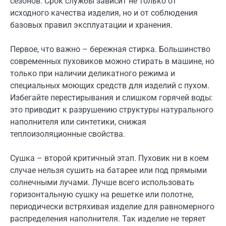
сезонов. Срок службы зависит не только от
исходного качества изделия, но и от соблюдения
базовых правил эксплуатации и хранения.
Первое, что важно – бережная стирка. Большинство
современных пуховиков можно стирать в машине, но
только при наличии деликатного режима и
специальных моющих средств для изделий с пухом.
Избегайте перестирывания и слишком горячей воды:
это приводит к разрушению структуры натурального
наполнителя или синтетики, снижая
теплоизоляционные свойства.
Сушка – второй критичный этап. Пуховик ни в коем
случае нельзя сушить на батарее или под прямыми
солнечными лучами. Лучше всего использовать
горизонтальную сушку на решетке или полотне,
периодически встряхивая изделие для равномерного
распределения наполнителя. Так изделие не теряет