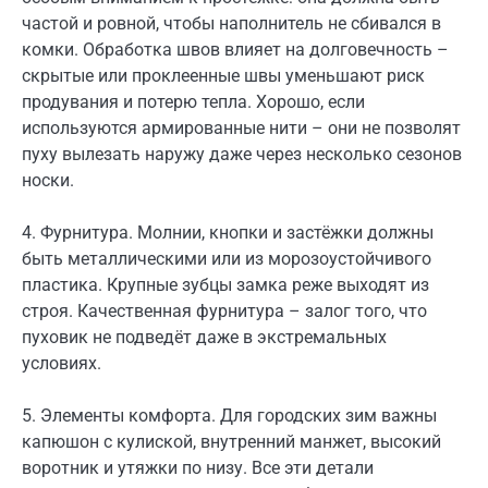
частой и ровной, чтобы наполнитель не сбивался в
комки. Обработка швов влияет на долговечность –
скрытые или проклеенные швы уменьшают риск
продувания и потерю тепла. Хорошо, если
используются армированные нити – они не позволят
пуху вылезать наружу даже через несколько сезонов
носки.
4. Фурнитура. Молнии, кнопки и застёжки должны
быть металлическими или из морозоустойчивого
пластика. Крупные зубцы замка реже выходят из
строя. Качественная фурнитура – залог того, что
пуховик не подведёт даже в экстремальных
условиях.
5. Элементы комфорта. Для городских зим важны
капюшон с кулиской, внутренний манжет, высокий
воротник и утяжки по низу. Все эти детали