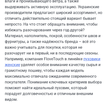
влаги и пронизывающего ветра, а также
выдерживать активную эксплуатацию. Украинские
производители предлагают широкий ассортимент, но
отличить действительно стоящий вариант бывает
непросто. На что стоит обращать внимание, чтобы
избежать разочарования через год-другой?
Материал, наполнитель, покрой, особенности швов и
фурнитуры, а также надёжность бренда – всё это
важно учитывать для покупки, которая не
разочарует ни в первый, ни в последующие сезоны.
Например, компания FloveTouch в линейке
пуховики
женские
уделяет особое внимание качеству сырья и
грамотному пошиву, чтобы каждая модель
максимально отвечала ожиданиям современного
покупателя. Понимание ключевых критериев выбора
поможет найти идеальный пуховик, который
порадует долговечностью и отличным внешним
видом.