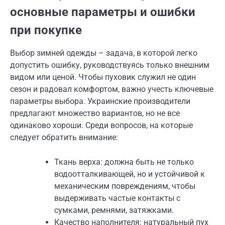
основные параметры и ошибки
при покупке
Выбор зимней одежды – задача, в которой легко
допустить ошибку, руководствуясь только внешним
видом или ценой. Чтобы пуховик служил не один
сезон и радовал комфортом, важно учесть ключевые
параметры выбора. Украинские производители
предлагают множество вариантов, но не все
одинаково хороши. Среди вопросов, на которые
следует обратить внимание:
Ткань верха: должна быть не только
водоотталкивающей, но и устойчивой к
механическим повреждениям, чтобы
выдерживать частые контакты с
сумками, ремнями, затяжками.
Качество наполнителя: натуральный пух