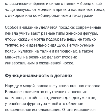
классические чёрные и синие оттенки – бренды всё
чаще выпускают модели в ярких и пастельных тонах,
с декором или комбинированными текстурами.
Особое внимание уделяется посадке: современные
лекала учитывают разные типы женской фигуры,
чтобы каждый могла подобрать вещь не только
тёплую, но и идеально сидящую. Регулируемые
поясы, кулиски на талии и капюшонах, а также
манжеты на резинках делают пуховик
универсальным в ежедневной носке.
Функциональность в деталях
Наряду с модой, важна и функциональная сторона.
Большое количество внутренних и внешних
карманов, потайные отделения для документов,
утеплённая фурнитура – всё это облегчает
повседневное использование. Отстёгивающиеся