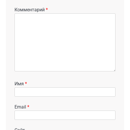
Комментарий
*
Имя
*
Email
*