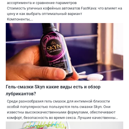
ассортимента и сравнение параметров
Стоимость уличных кофейных автоматов FastKava: что влияет на
цену и как выбрать оптимальный вариант
Компоненты,…
Гель-смазки Skyn какие виды есть и обзор
лубрикантов?
Среди разнообразия гель смазок для интимной близости
особой популярностью пользуются гель смазки Skyn. Они
известны высококачественными формулами, обеспечивают
комфорт, безопасность во время секса. Лучшие качественны…