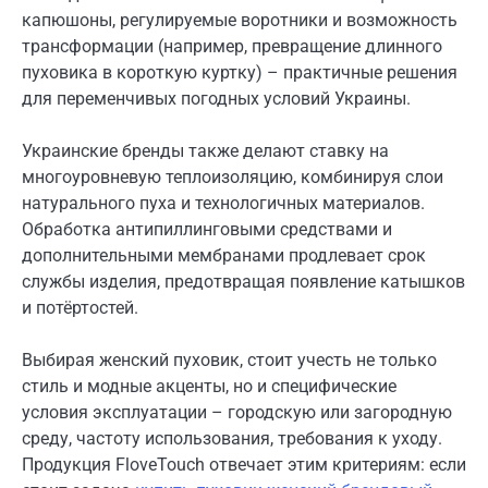
капюшоны, регулируемые воротники и возможность
трансформации (например, превращение длинного
пуховика в короткую куртку) – практичные решения
для переменчивых погодных условий Украины.
Украинские бренды также делают ставку на
многоуровневую теплоизоляцию, комбинируя слои
натурального пуха и технологичных материалов.
Обработка антипиллинговыми средствами и
дополнительными мембранами продлевает срок
службы изделия, предотвращая появление катышков
и потёртостей.
Выбирая женский пуховик, стоит учесть не только
стиль и модные акценты, но и специфические
условия эксплуатации – городскую или загородную
среду, частоту использования, требования к уходу.
Продукция FloveTouch отвечает этим критериям: если