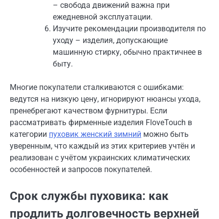
– свобода движений важна при
ежедневной эксплуатации.
Изучите рекомендации производителя по
уходу – изделия, допускающие
машинную стирку, обычно практичнее в
быту.
Многие покупатели сталкиваются с ошибками:
ведутся на низкую цену, игнорируют нюансы ухода,
пренебрегают качеством фурнитуры. Если
рассматривать фирменные изделия FloveTouch в
категории
пуховик женский зимний
можно быть
уверенным, что каждый из этих критериев учтён и
реализован с учётом украинских климатических
особенностей и запросов покупателей.
Срок службы пуховика: как
продлить долговечность верхней