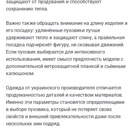
защищают от продувания и способствуют
сохранению тепла.
Важно также обращать внимание на длину изделия и
его посадку: удлинённые пуховики лучше
удерживают тепло и защищают спину, а правильная
посадка подчеркнёт фигуру, не сковывая движений.
Если пуховик выбирается для интенсивного
использования, имеет смысл предпочесть модели с
дополнительной ветрозащитной планкой и съёмным
капюшоном.
Одежда от украинского производителя отличается
продуманностью деталей и качеством материалов.
Именно эти параметры становятся определяющими
в выборе пуховика, который не потеряет своих
свойств и внешней привлекательности даже после
нескольких зим подряд.