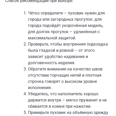
Список рекомендаций при выборе:
Чётко определите – пуховик нужен для
города или загородных прогулок: для
города подойдёт укорочённая модель,
для долгих прогулок – удлинённая с
максимальной защитой.
Проверьте, чтобы внутренняя подкладка
была гладкой и ровной – от этого
зависит удобство надевания и
долговечность изделия.
Обратите внимание на качество швов:
отсутствие торчащих нитей и плотная
строчка говорят о высоком уровне
исполнения.
Убедитесь, что наполнитель хорошо
держится внутри – мягко пружинит и не
сбивается в комки при нажатии.
Примерьте пуховик на объёмную одежду